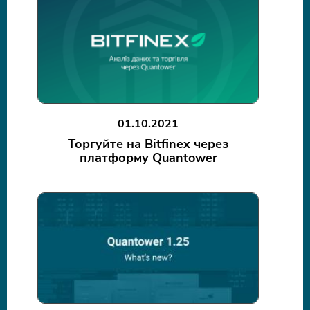
01.10.2021
Торгуйте на Bitfinex через
платформу Quantower