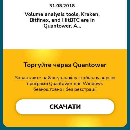
31.08.2018
Volume analysis tools, Kraken,
Bitfinex, and HitBTC are in
Quantower. A…
Торгуйте через Quantower
Завантажте найактуальнішу стабільну версію
програми Quantower для Windows
безкоштовно і без реєстрації
СКАЧАТИ