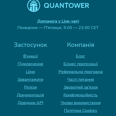
Допомога у Live-чаті
Понеділок — П'ятниця, 9:00 — 23:00 CET
Застосунок
Компанія
Функції
Блог
Підключення
Бізнес пропозиції
Ціни
Реферальна програма
Завантажити
Часті питання
Релізи
Зворотній зв'язок
Документація
Конфіденційність
Довідник API
Умови використання
Політика Cookies