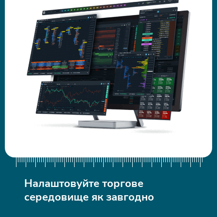
Налаштовуйте торгове
середовище як завгодно