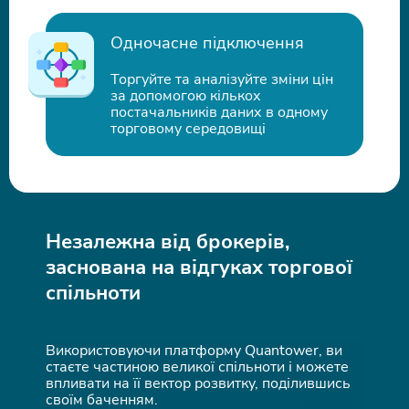
Одночасне підключення
Торгуйте та аналізуйте зміни цін
за допомогою кількох
постачальників даних в одному
торговому середовищі
Незалежна від брокерів,
заснована на відгуках торгової
спільноти
Використовуючи платформу Quantower, ви
стаєте частиною великої спільноти і можете
впливати на її вектор розвитку, поділившись
своїм баченням.