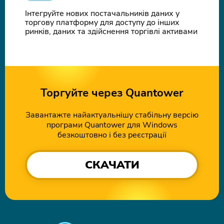
Інтегруйте нових постачальників даних у
торгову платформу для доступу до інших
ринків, даних та здійснення торгівлі активами
Торгуйте через Quantower
Завантажте найактуальнішу стабільну версію
програми Quantower для Windows
безкоштовно і без реєстрації
СКАЧАТИ