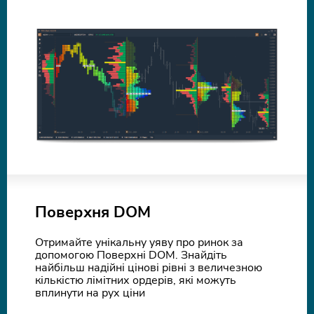
Поверхня DOM
Отримайте унікальну уяву про ринок за
допомогою Поверхні DOM. Знайдіть
найбільш надійні цінові рівні з величезною
кількістю лімітних ордерів, які можуть
вплинути на рух ціни