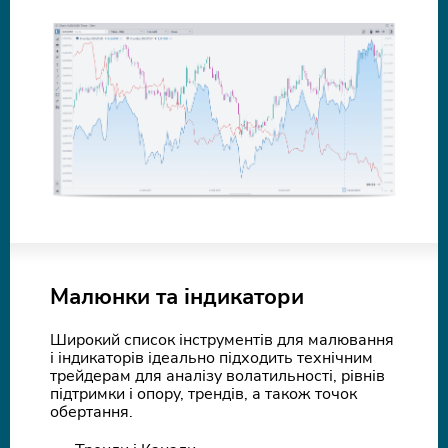
Малюнки та індикатори
Широкий список інструментів для малювання
і індикаторів ідеально підходить технічним
трейдерам для аналізу волатильності, рівнів
підтримки і опору, трендів, а також точок
обертання.