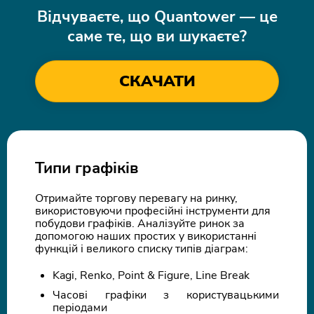
Відчуваєте, що Quantower — це
саме те, що ви шукаєте?
СКАЧАТИ
Типи графіків
Отримайте торгову перевагу на ринку,
використовуючи професійні інструменти для
побудови графіків. Аналізуйте ринок за
допомогою наших простих у використанні
функцій і великого списку типів діаграм:
Kagi, Renko, Point & Figure, Line Break
Часові графіки з користувацькими
періодами