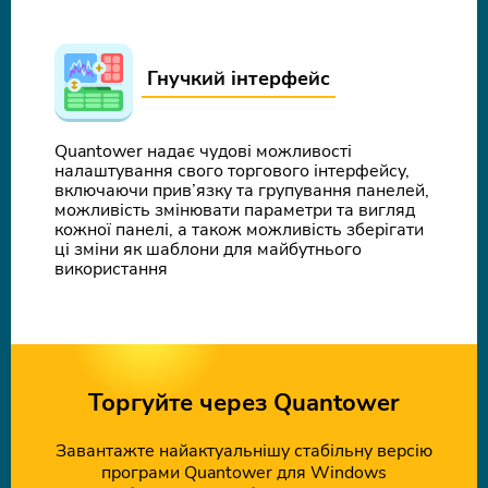
Гнучкий інтерфейс
Quantower надає чудові можливості
налаштування свого торгового інтерфейсу,
включаючи прив’язку та групування панелей,
можливість змінювати параметри та вигляд
кожної панелі, а також можливість зберігати
ці зміни як шаблони для майбутнього
використання
Торгуйте через Quantower
Завантажте найактуальнішу стабільну версію
програми Quantower для Windows