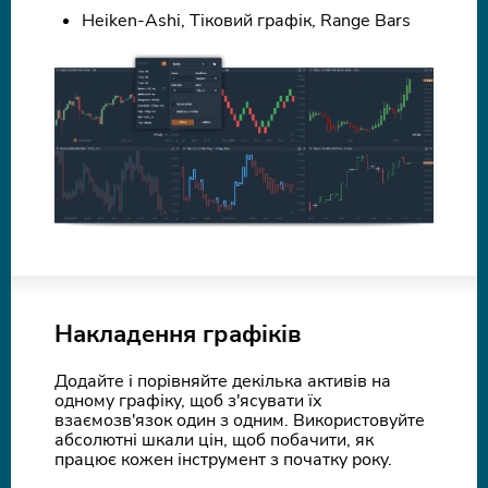
Heiken-Ashi, Тіковий графік, Range Bars
Накладення графіків
Додайте і порівняйте декілька активів на
одному графіку, щоб з'ясувати їх
взаємозв'язок один з одним. Використовуйте
абсолютні шкали цін, щоб побачити, як
працює кожен інструмент з початку року.