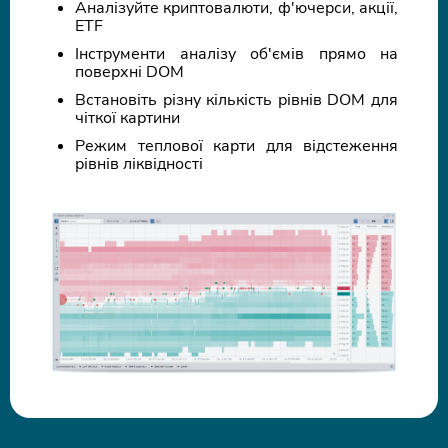
Аналізуйте криптовалюти, ф'ючерси, акції,
ETF
Інструменти аналізу об'ємів прямо на
поверхні DOM
Встановіть різну кількість рівнів DOM для
чіткої картини
Режим теплової карти для відстеження
рівнів ліквідності