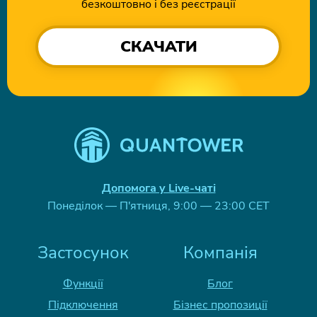
безкоштовно і без реєстрації
СКАЧАТИ
Допомога у Live-чаті
Понеділок — П'ятниця, 9:00 — 23:00 CET
Застосунок
Компанія
Функції
Блог
Підключення
Бізнес пропозиції