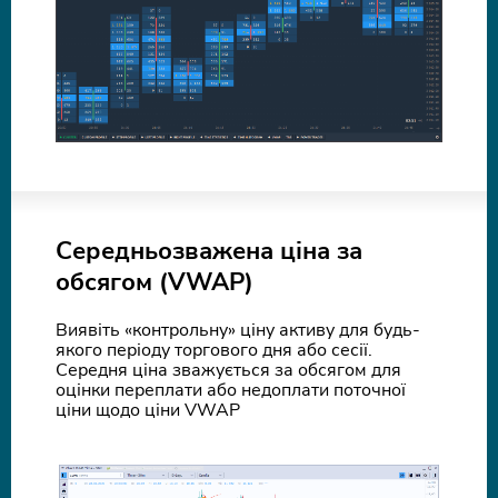
Середньозважена ціна за
обсягом (VWAP)
Виявіть «контрольну» ціну активу для будь-
якого періоду торгового дня або сесії.
Середня ціна зважується за обсягом для
оцінки переплати або недоплати поточної
ціни щодо ціни VWAP