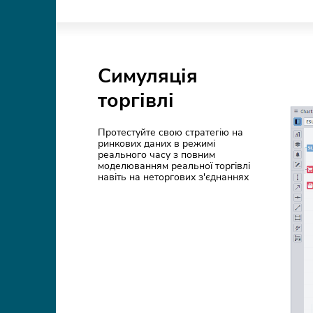
Симуляція
торгівлі
Протестуйте свою стратегію на
ринкових даних в режимі
реального часу з повним
моделюванням реальної торгівлі
навіть на неторгових з'єднаннях