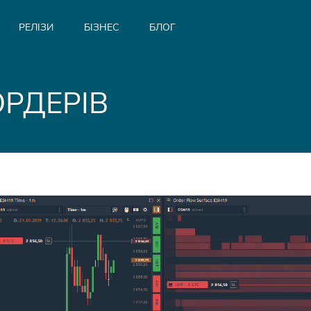
РЕЛІЗИ
БІЗНЕС
БЛОГ
РДЕРІВ